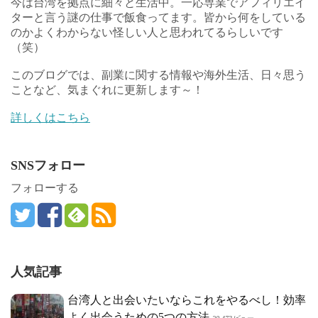
今は台湾を拠点に細々と生活中。一応専業でアフィリエイ
ターと言う謎の仕事で飯食ってます。皆から何をしている
のかよくわからない怪しい人と思われてるらしいです
（笑）
このブログでは、副業に関する情報や海外生活、日々思う
ことなど、気まぐれに更新します～！
詳しくはこちら
SNSフォロー
フォローする
人気記事
台湾人と出会いたいならこれをやるべし！効率
よく出会うための5つの方法