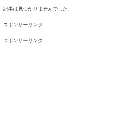
記事は見つかりませんでした。
スポンサーリンク
スポンサーリンク