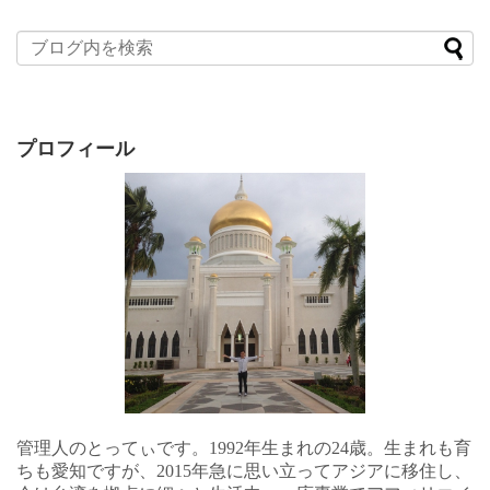
プロフィール
管理人のとってぃです。1992年生まれの24歳。生まれも育
ちも愛知ですが、2015年急に思い立ってアジアに移住し、